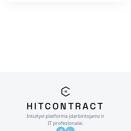
HITCONTRACT
Intuityvi platforma įdarbintojams ir
IT profesionalai.