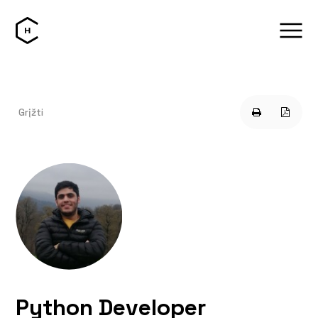
Grįžti
Python Developer