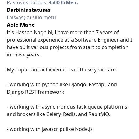
Pastovus darbas:
3500 €/Mėn.
Darbinis statusas
Laisvas(-a) šiuo metu
Apie Mane
It's Hassan Naghibi, I have more than 7 years of
professional experience as a Software Engineer and I
have built various projects from start to completion
in these years.
My important achievements in these years are:
- working with python like Django, Fastapi, and
Django REST framework.
- working with asynchronous task queue platforms
and brokers like Celery, Redis, and RabitMQ.
- working with Javascript like Node.js