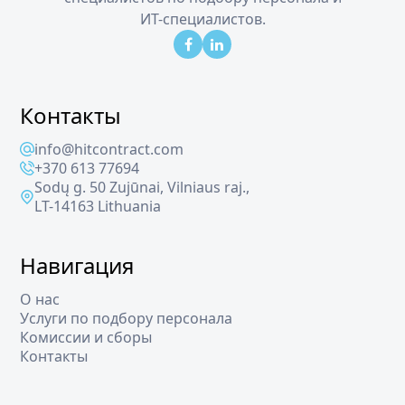
ИТ-специалистов.
Контакты
info@hitcontract.com
+370 613 77694
Sodų g. 50 Zujūnai, Vilniaus raj.,
LT-14163 Lithuania
Навигация
О нас
Услуги по подбору персонала
Комиссии и сборы
Контакты