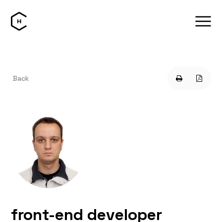
Back
front-end developer