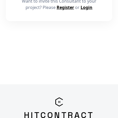
Want to invite this Consultant to your
project? Please
Register
or
Login
HITCONTRACT