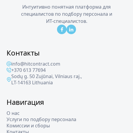
Интуитивно понятная платформа для
специалистов по подбору персонала и
ИТ-специалистов.
Контакты
info@hitcontract.com
+370 613 77694
Sodų g. 50 Zujūnai, Vilniaus raj.,
LT-14163 Lithuania
Навигация
О нас
Услуги по подбору персонала
Комиссии и сборы
Контакты