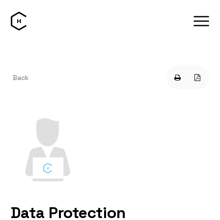
Back
Data Protection