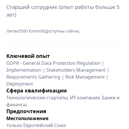
Старший сотрудник (опыт работы больше 5
лет)
Литва
5500 €/month
Доступны сейчас
Ключевой опыт
GDPR - General Data Protection Regulation |
Implementation | Stakeholders Management |
Requirements Gathering | Risk Management |
Deployment
Сфера квалификации
Технологические стартапы, ИТ-компания, Банки и
финансы
Предпочтения
Местоположение
только Европейский Союз