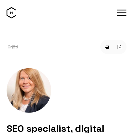
Grįžti
SEO specialist, digital