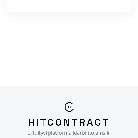
HITCONTRACT
Intuityvi platforma įdarbintojams ir