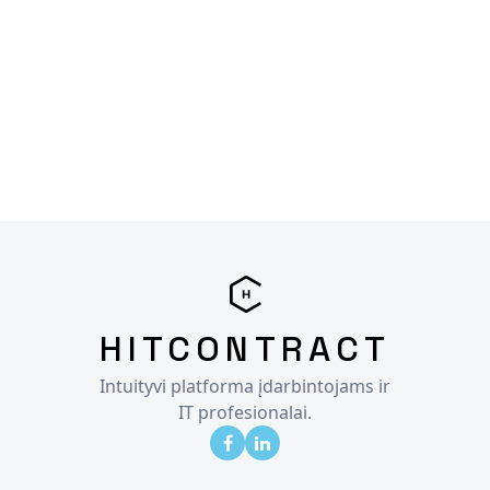
HITCONTRACT
Intuityvi platforma įdarbintojams ir
IT profesionalai.