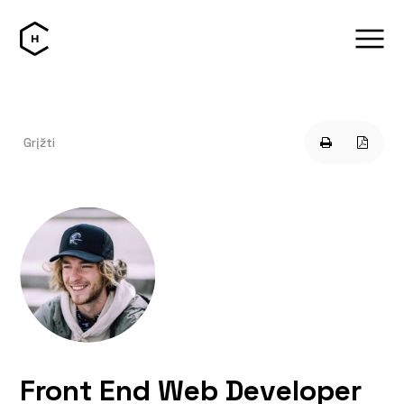
Grįžti
Front End Web Developer