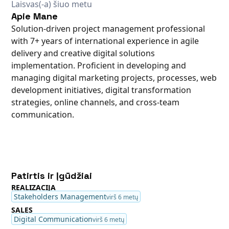
Laisvas(-a) šiuo metu
Apie Mane
Solution-driven project management professional
with 7+ years of international experience in agile
delivery and creative digital solutions
implementation. Proficient in developing and
managing digital marketing projects, processes, web
development initiatives, digital transformation
strategies, online channels, and cross-team
communication.
Patirtis ir Įgūdžiai
REALIZACIJA
Stakeholders Management
virš 6 metų
SALES
Digital Communication
virš 6 metų