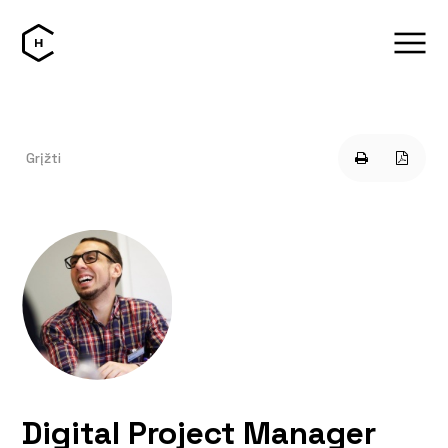
Grįžti
Digital Project Manager