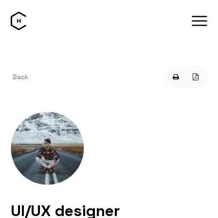
Back
UI/UX designer