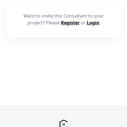
Want to invite this Consultant to your
project? Please
Register
or
Login